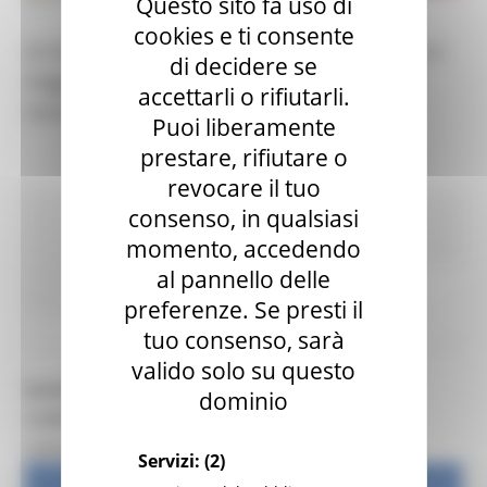
Questo sito fa uso di
cookies e ti consente
Un impulso al benessere dei cittadini attraverso un
di decidere se
maggior sviluppo delle attività sportive, fisico
accettarli o rifiutarli.
motorio e ricreative
Puoi liberamente
prestare, rifiutare o
revocare il tuo
consenso, in qualsiasi
Comunicati stampa
In primo piano
Sociale
Turismo
Sport Tempo libero
momento, accedendo
al pannello delle
Continua..
preferenze. Se presti il
tuo consenso, sarà
valido solo su questo
BANDIERE BLU 2026, LE MARCHE SI
dominio
CONFERMANO TRA LE ECCELLENZE CON 20
LOCALITÀ
Servizi:
(2)