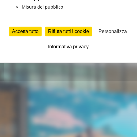
Misura del pubblico
Continua..
Accetta tutto
Rifiuta tutti i cookie
Personalizza
Marche" promossa da ATIM nelle principali sta
Informativa privacy