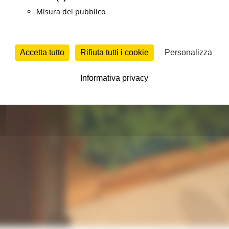
Misura del pubblico
Accetta tutto
Rifiuta tutti i cookie
Personalizza
Informativa privacy