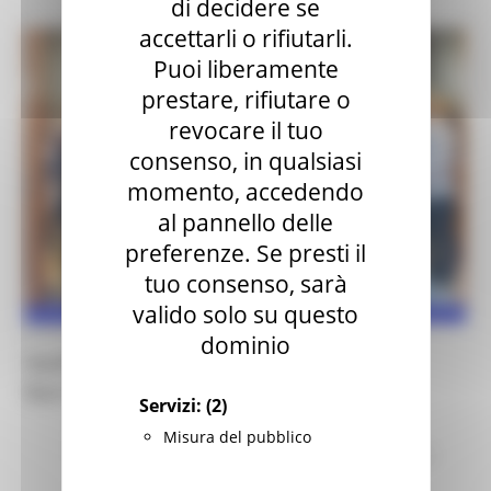
di decidere se
accettarli o rifiutarli.
Puoi liberamente
prestare, rifiutare o
revocare il tuo
consenso, in qualsiasi
momento, accedendo
al pannello delle
preferenze. Se presti il
tuo consenso, sarà
valido solo su questo
GIOVEDÌ 23 APRILE 2026 14:11
dominio
Seafood, le Marche fanno centro a
Barcellona anche fuori fiera
Servizi:
(2)
Comunicati stampa
In primo piano
Marche
Misura del pubblico
Promozione
Agricoltura Sviluppo Rurale e Pesca