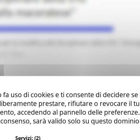
er la modifica del disciplinare della STG "Vincis
ale e Pesca
 fa uso di cookies e ti consente di decidere se 
i liberamente prestare, rifiutare o revocare il 
nto, accedendo al pannello delle preferenze. S
consenso, sarà valido solo su questo dominio
Servizi:
(2)