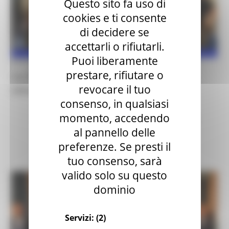
Questo sito fa uso di
cookies e ti consente
di decidere se
accettarli o rifiutarli.
Puoi liberamente
MERCOLEDÌ 16 LUGLIO 2025 15:36
prestare, rifiutare o
La chiusura della pesca del mosciolo
revocare il tuo
selvatico è anticipata al 15 agosto
consenso, in qualsiasi
Attività Ittiche
In primo piano
Attività
momento, accedendo
Produttive
Agricoltura Sviluppo Rurale e Pesca
al pannello delle
preferenze. Se presti il
tuo consenso, sarà
valido solo su questo
dominio
Servizi:
(2)