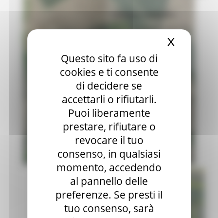
X
Nascond
Questo sito fa uso di
cookies e ti consente
di decidere se
accettarli o rifiutarli.
Puoi liberamente
prestare, rifiutare o
revocare il tuo
consenso, in qualsiasi
momento, accedendo
al pannello delle
preferenze. Se presti il
tuo consenso, sarà