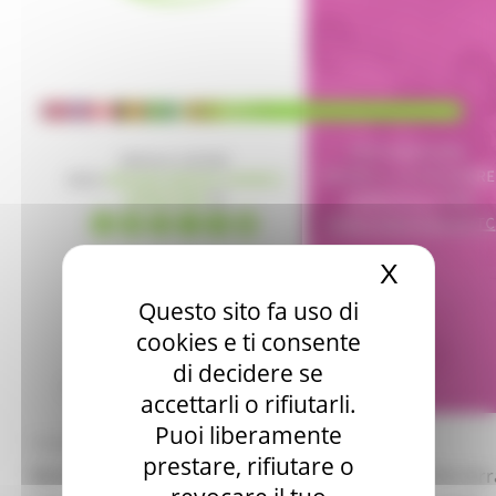
X
Nascond
Questo sito fa uso di
cookies e ti consente
di decidere se
accettarli o rifiutarli.
Puoi liberamente
VENERDÌ 1 DICEMBRE 2023 02:46
prestare, rifiutare o
Martedì 19 dicembre 2023 EURES - Regione Marche terr