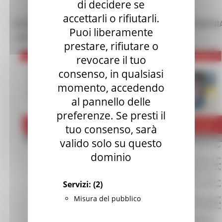
di decidere se
accettarli o rifiutarli.
DIVENTARE AUTISTA PROFESSIONISTA IN GERMANI
Puoi liberamente
- 50 POSIZIONI VACANTI
prestare, rifiutare o
revocare il tuo
consenso, in qualsiasi
momento, accedendo
al pannello delle
preferenze. Se presti il
tuo consenso, sarà
valido solo su questo
dominio
Servizi:
(2)
Misura del pubblico