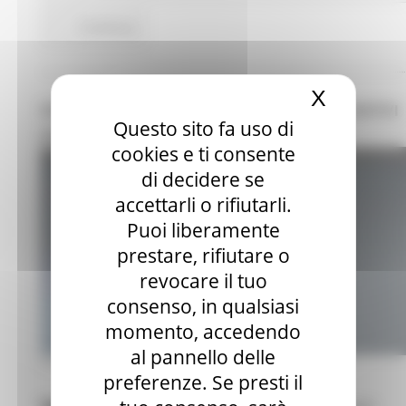
Continua..
X
Nascond
SELFIEMPLOYMENT, DAL 22 FEBBRAIO INCENTIVI
Questo sito fa uso di
ANCHE PER DONNE E DISOCCUPATI
cookies e ti consente
di decidere se
accettarli o rifiutarli.
Puoi liberamente
prestare, rifiutare o
revocare il tuo
consenso, in qualsiasi
momento, accedendo
al pannello delle
LUNEDÌ 15 FEBBRAIO 2021 09:54
preferenze. Se presti il
Selfiemployment
, dal 22 febbraio al via la nuova