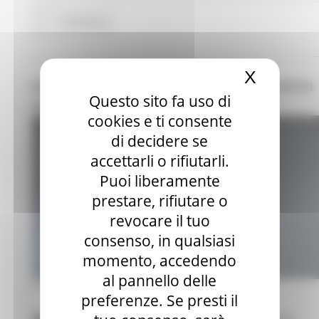
Continua..
X
Nascond
SELFIEMPLOYMENT, DAL 22 FEBBRAIO INCENTIVI
Questo sito fa uso di
ANCHE PER DONNE E DISOCCUPATI
cookies e ti consente
di decidere se
accettarli o rifiutarli.
Puoi liberamente
prestare, rifiutare o
revocare il tuo
consenso, in qualsiasi
momento, accedendo
al pannello delle
LUNEDÌ 15 FEBBRAIO 2021 09:54
preferenze. Se presti il
Selfiemployment
, dal 22 febbraio al via la nuova