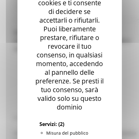
cookies e ti consente
Continua..
di decidere se
accettarli o rifiutarli.
Puoi liberamente
BANDO 2027: STAGE ALLA COMMISSIONE
prestare, rifiutare o
EUROPEA AMMINISTRATIVI E DI TRADUZIONE E
revocare il tuo
PER DIPLOMATI
consenso, in qualsiasi
momento, accedendo
al pannello delle
preferenze. Se presti il
tuo consenso, sarà
valido solo su questo
dominio
MERCOLEDÌ 22 LUGLIO 2026 10:00
Servizi:
(2)
Un'esperienza internazionale, retribuita e altamente
Misura del pubblico