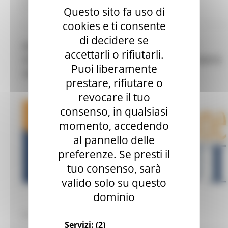
Questo sito fa uso di
cookies e ti consente
di decidere se
BANDO MAECI-MIUR-CRUI: 207 STAGE PER
accettarli o rifiutarli.
STUDENTI ITALIANI DA SETTEMBRE A DICEMBRE
Puoi liberamente
2021
prestare, rifiutare o
revocare il tuo
consenso, in qualsiasi
momento, accedendo
al pannello delle
preferenze. Se presti il
tuo consenso, sarà
valido solo su questo
dominio
MARTEDÌ 15 GIUGNO 2021 08:00
Servizi:
(2)