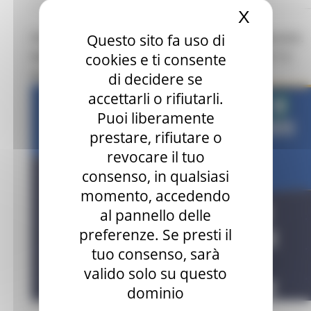
X
Nascond
FESTA DELL’EUROPA AD AMANDOLA 15 MAGGIO.
Questo sito fa uso di
INAUGURAZIONE ANTENNA EUROPE DIRECT E
cookies e ti consente
INCONTRO SUI GIOVANI E L’UE
di decidere se
accettarli o rifiutarli.
Puoi liberamente
prestare, rifiutare o
revocare il tuo
consenso, in qualsiasi
momento, accedendo
al pannello delle
preferenze. Se presti il
tuo consenso, sarà
valido solo su questo
dominio
VENERDÌ 8 MAGGIO 2026 11:38