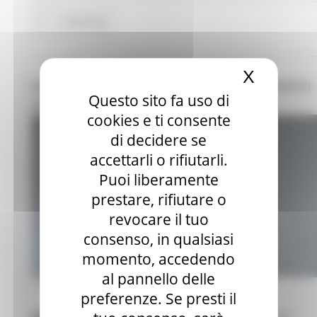
Continua..
X
Nascond
SELFIEMPLOYMENT, DAL 22 FEBBRAIO INCENTIVI
Questo sito fa uso di
ANCHE PER DONNE E DISOCCUPATI
cookies e ti consente
di decidere se
accettarli o rifiutarli.
Puoi liberamente
prestare, rifiutare o
revocare il tuo
consenso, in qualsiasi
momento, accedendo
al pannello delle
LUNEDÌ 15 FEBBRAIO 2021 09:54
preferenze. Se presti il
Selfiemployment
, dal 22 febbraio al via la nuova