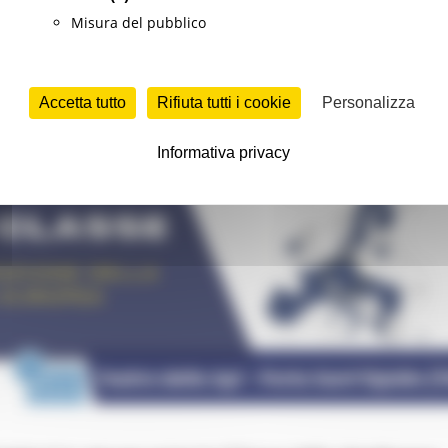
 11 Istituti in rete per costruire il futuro d
Misura del pubblico
io 2026
Accetta tutto
Rifiuta tutti i cookie
Personalizza
Informativa privacy