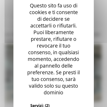
Caccia
In primo piano
Turismo Sport Tempo libero
Questo sito fa uso di
cookies e ti consente
Continua..
di decidere se
accettarli o rifiutarli.
Puoi liberamente
AL VIA IL CONTRIBUTO DELLA REGIONE MARCHE
prestare, rifiutare o
PER IL NUOVO PALASCHERMA A JESI
revocare il tuo
consenso, in qualsiasi
momento, accedendo
al pannello delle
preferenze. Se presti il
tuo consenso, sarà
valido solo su questo
dominio
MERCOLEDÌ 18 NOVEMBRE 2020 18:36
Servizi:
(2)