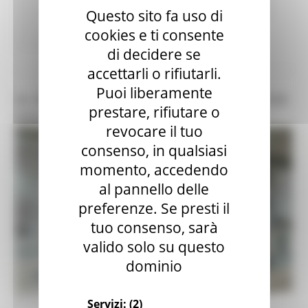
Caccia
In primo piano
Turismo Sport Tempo libero
Questo sito fa uso di
cookies e ti consente
Continua..
di decidere se
accettarli o rifiutarli.
Puoi liberamente
AL VIA IL CONTRIBUTO DELLA REGIONE MARCHE
prestare, rifiutare o
PER IL NUOVO PALASCHERMA A JESI
revocare il tuo
consenso, in qualsiasi
momento, accedendo
al pannello delle
preferenze. Se presti il
tuo consenso, sarà
valido solo su questo
dominio
MERCOLEDÌ 18 NOVEMBRE 2020 18:36
Servizi:
(2)