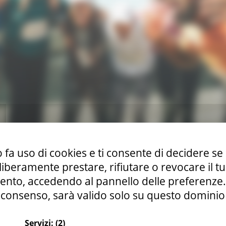
 fa uso di cookies e ti consente di decidere se 
i liberamente prestare, rifiutare o revocare il 
nto, accedendo al pannello delle preferenze. S
consenso, sarà valido solo su questo dominio
Servizi:
(2)