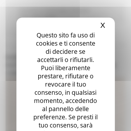
Coronavirus
In primo piano
Protezione
Civile
Salute
Sociale
X
Nascond
Continua..
Questo sito fa uso di
cookies e ti consente
di decidere se
ELEZIONI REGIONALI 2020: PROCLAMATI GLI
accettarli o rifiutarli.
ELETTI ALLA PRESIDENZA DELLA GIUNTA E AL
Puoi liberamente
CONSIGLIO REGIONALE
prestare, rifiutare o
revocare il tuo
consenso, in qualsiasi
momento, accedendo
al pannello delle
preferenze. Se presti il
tuo consenso, sarà