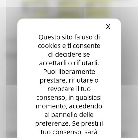
X
Nascond
Questo sito fa uso di
LUNEDÌ 28 SETTEMBRE 2020 15:50
cookies e ti consente
di decidere se
Ecco la situazione aggiornata alle ore 12 di oggi.
accettarli o rifiutarli.
Puoi liberamente
prestare, rifiutare o
Coronavirus
In primo piano
Protezione
revocare il tuo
Civile
Salute
Sociale
consenso, in qualsiasi
momento, accedendo
Continua..
al pannello delle
preferenze. Se presti il
tuo consenso, sarà
CORONAVIRUS MARCHE: AGGIORNAMENTO DATI -