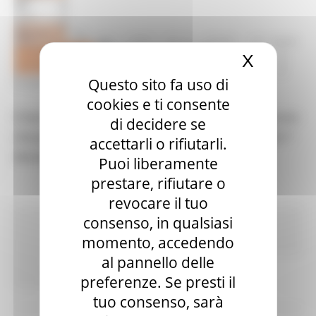
X
Nascond
Questo sito fa uso di
DOMENICA 28 FEBBRAIO 2021 17:45
cookies e ti consente
Il Servizio Sanità della Regione Marche ha comunicato
di decidere se
che purtroppo nelle ultime 24 ore si sono verificati 7
accettarli o rifiutarli.
decessi.
Puoi liberamente
prestare, rifiutare o
revocare il tuo
consenso, in qualsiasi
Coronavirus
In primo piano
Protezione
Civile
Salute
Sociale
momento, accedendo
al pannello delle
Continua..
preferenze. Se presti il
tuo consenso, sarà