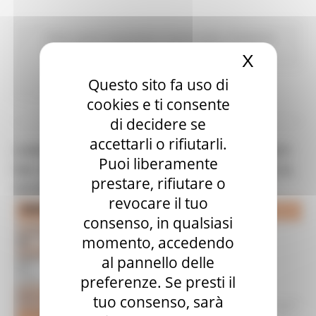
Piano vaccini
Coronavirus
In primo piano
Protezione
Civile
Salute
Sociale
X
Nascond
Questo sito fa uso di
Continua..
cookies e ti consente
di decidere se
accettarli o rifiutarli.
CORONAVIRUS MARCHE: AGGIORNAMENTO DATI
Puoi liberamente
DAL SERVIZIO SANITÀ - DECESSI - SITUAZIONE AL
prestare, rifiutare o
5/03/2021 ORE 18.00
revocare il tuo
consenso, in qualsiasi
momento, accedendo
al pannello delle
preferenze. Se presti il
tuo consenso, sarà