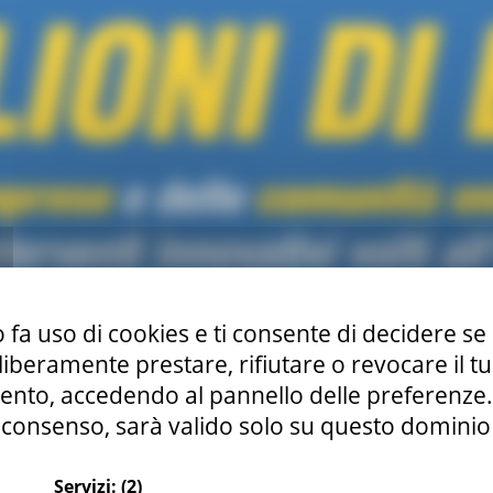
 fa uso di cookies e ti consente di decidere se 
i liberamente prestare, rifiutare o revocare il 
nto, accedendo al pannello delle preferenze. S
consenso, sarà valido solo su questo dominio
Servizi:
(2)