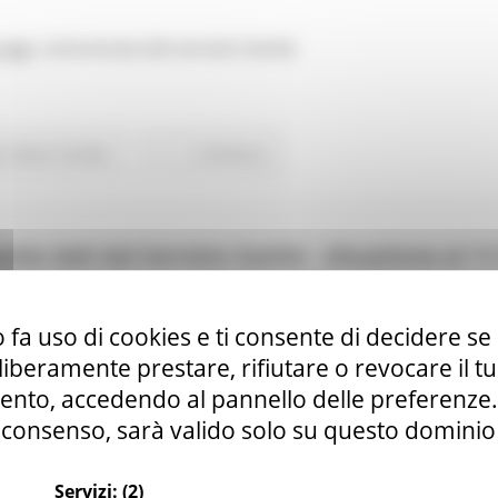
 oggi, comunicata dal servizio Sanità.
e
Salute
Sociale
Continua..
o dati dal Servizio Sanità - situazione al 1
 fa uso di cookies e ti consente di decidere se 
i liberamente prestare, rifiutare o revocare il 
nto, accedendo al pannello delle preferenze. S
consenso, sarà valido solo su questo dominio
Servizi:
(2)