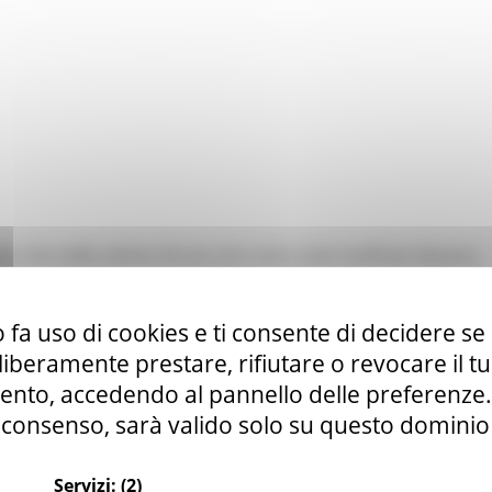
to che nelle ultime 24 ore non sono stati notificati decessi.
 fa uso di cookies e ti consente di decidere se 
i liberamente prestare, rifiutare o revocare il 
e
Salute
Sociale
Continua..
nto, accedendo al pannello delle preferenze. S
consenso, sarà valido solo su questo dominio
o dati dal Servizio Sanità - situazione al 1
Servizi:
(2)