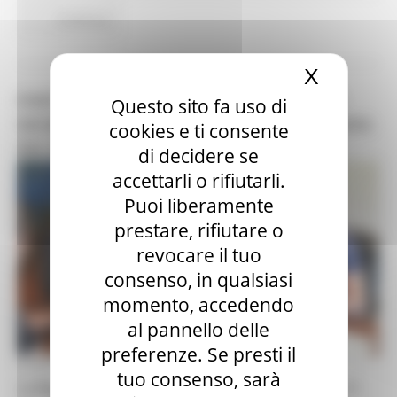
Continua..
X
Nascond
PORTO DI NUMANA: 11,5 MILIONI DI EURO PER
Questo sito fa uso di
SICUREZZA, SVILUPPO E FUTURO DELLA RIVIERA
cookies e ti consente
DEL CONERO
di decidere se
accettarli o rifiutarli.
Puoi liberamente
prestare, rifiutare o
revocare il tuo
consenso, in qualsiasi
momento, accedendo
al pannello delle
preferenze. Se presti il
GIOVEDÌ 18 GIUGNO 2026 14:35
tuo consenso, sarà
La Regione Marche compie un passo decisivo per il