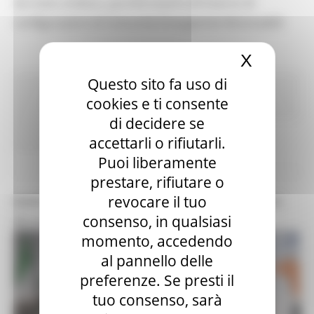
da moto ondoso, purché inseriti all'interno di
configurazioni di Comunità Energetiche Rinnovabili
X
Nascond
Questo sito fa uso di
Comunicati stampa
In primo piano
Attività
cookies e ti consente
Produttive
Sviluppo sostenibile
Avvisi
Energia
di decidere se
Continua..
accettarli o rifiutarli.
Puoi liberamente
prestare, rifiutare o
revocare il tuo
BANCO ALIMENTARE MARCHE: DAL SOLO CIBO
consenso, in qualsiasi
ALLA CURA DELLA PERSONA
momento, accedendo
al pannello delle
preferenze. Se presti il
tuo consenso, sarà