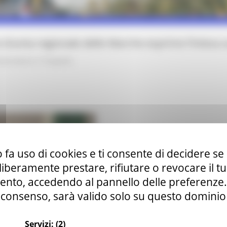
a Giunta regionale delle Marche esprime l’intesa 
astrutture e Trasporti
 fa uso di cookies e ti consente di decidere se 
i liberamente prestare, rifiutare o revocare il 
nto, accedendo al pannello delle preferenze. S
consenso, sarà valido solo su questo dominio
Servizi:
(2)