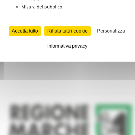
Misura del pubblico
Accetta tutto
Rifiuta tutti i cookie
Personalizza
Informativa privacy
eratore di rapporti commerciali per le imprese