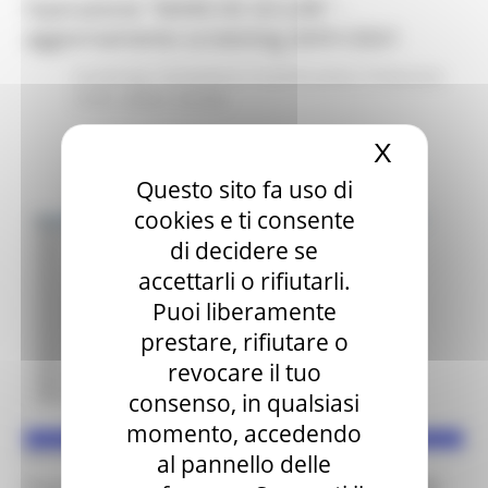
Operazione "MARCHE SICURE" -
aggiornamento screening 20/01/2021
Screening
Coronavirus
In primo piano
Protezione
Civile
Salute
Sociale
X
Nascond
Questo sito fa uso di
cookies e ti consente
di decidere se
accettarli o rifiutarli.
Puoi liberamente
prestare, rifiutare o
revocare il tuo
consenso, in qualsiasi
momento, accedendo
MERCOLEDÌ 20 GENNAIO 2021 11:47
al pannello delle
Coronavirus Marche: aggiornamento dati