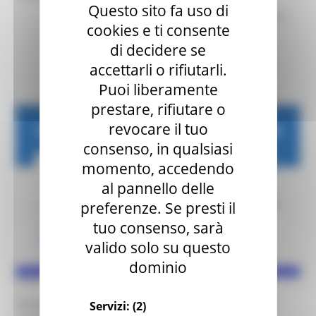
Questo sito fa uso di
Comunicati stampa
In primo piano
Edilizia Lavori
cookies e ti consente
Pubblici
Sociale
di decidere se
accettarli o rifiutarli.
Puoi liberamente
prestare, rifiutare o
revocare il tuo
consenso, in qualsiasi
momento, accedendo
al pannello delle
preferenze. Se presti il
tuo consenso, sarà
valido solo su questo
dominio
LUNEDÌ 4 OTTOBRE 2021 15:08
La piattaforma MeetPAd disponibile nel
Servizi:
(2)