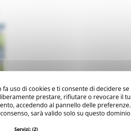
 fa uso di cookies e ti consente di decidere se 
i liberamente prestare, rifiutare o revocare il 
E” – Pulizia della Spiaggia e Sensibilizzazione A
nto, accedendo al pannello delle preferenze. S
ione Formazione e Diritto allo studio
consenso, sarà valido solo su questo dominio
Servizi:
(2)