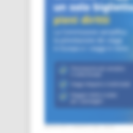
MERCOLEDÌ 5 AGOSTO 2026 08:00