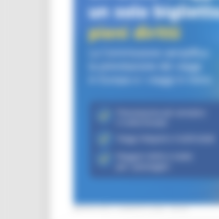
MERCOLEDÌ 5 AGOSTO 2026 08:00