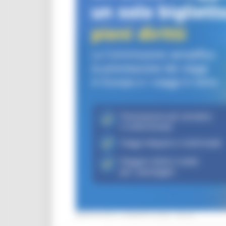
MERCOLEDÌ 5 AGOSTO 2026 08:00