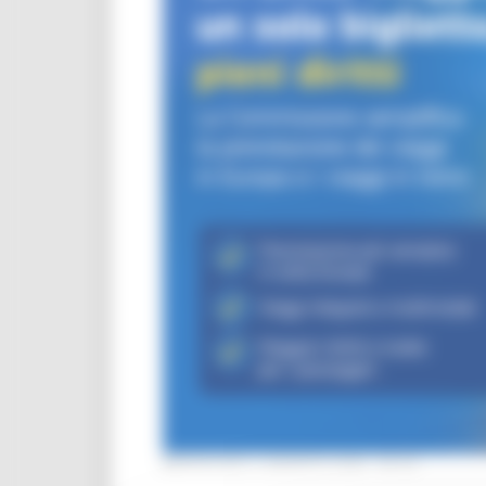
MERCOLEDÌ 5 AGOSTO 2026 08:00