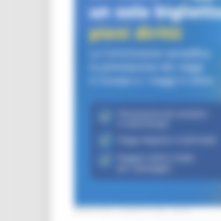
MERCOLEDÌ 5 AGOSTO 2026 08:00