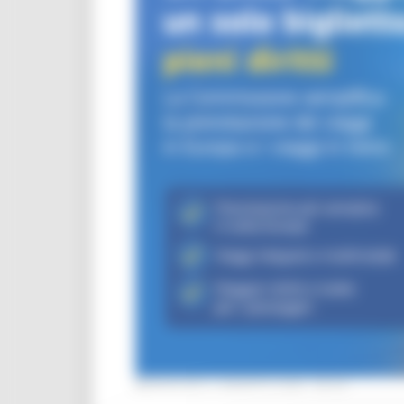
MERCOLEDÌ 5 AGOSTO 2026 08:00