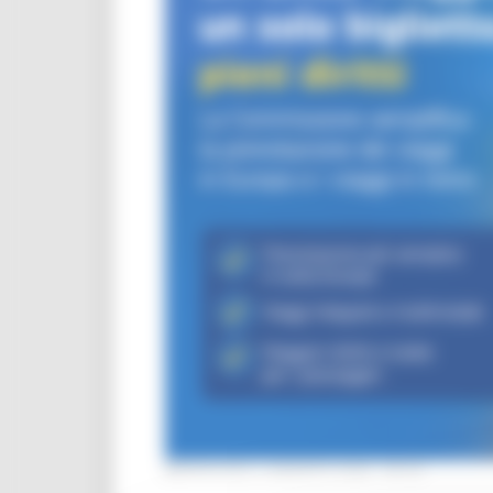
MERCOLEDÌ 5 AGOSTO 2026 08:00