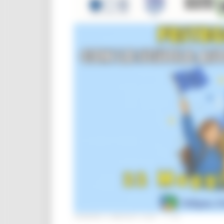
VENERDÌ 8 MAGGIO 2026 11:54