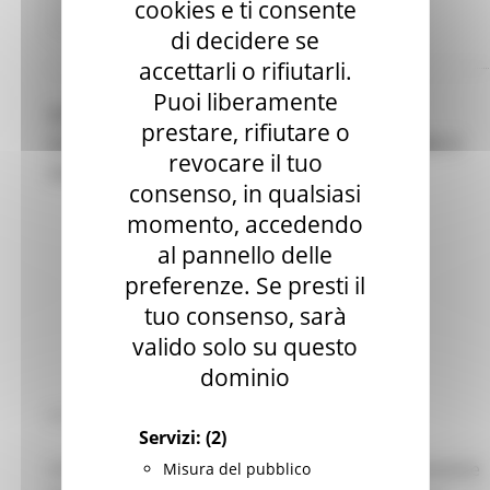
cookies e ti consente
Continua..
di decidere se
accettarli o rifiutarli.
Puoi liberamente
BANDO 2027: STAGE ALLA COMMISSIONE
prestare, rifiutare o
EUROPEA AMMINISTRATIVI E DI TRADUZIONE E
revocare il tuo
PER DIPLOMATI
consenso, in qualsiasi
momento, accedendo
al pannello delle
preferenze. Se presti il
tuo consenso, sarà
valido solo su questo
dominio
MERCOLEDÌ 22 LUGLIO 2026 10:00
Servizi:
(2)
Un'esperienza internazionale, retribuita e altamente
Misura del pubblico