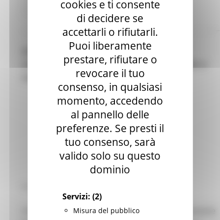
cookies e ti consente
Continua..
di decidere se
accettarli o rifiutarli.
Puoi liberamente
BANDO 2027: STAGE ALLA COMMISSIONE
prestare, rifiutare o
EUROPEA AMMINISTRATIVI E DI TRADUZIONE E
revocare il tuo
PER DIPLOMATI
consenso, in qualsiasi
momento, accedendo
al pannello delle
preferenze. Se presti il
tuo consenso, sarà
valido solo su questo
dominio
MERCOLEDÌ 22 LUGLIO 2026 10:00
Servizi:
(2)
Un'esperienza internazionale, retribuita e altamente
Misura del pubblico