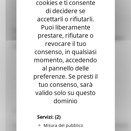
cookies e ti consente
Continua..
di decidere se
accettarli o rifiutarli.
Puoi liberamente
BANDO 2027: STAGE ALLA COMMISSIONE
prestare, rifiutare o
EUROPEA AMMINISTRATIVI E DI TRADUZIONE E
revocare il tuo
PER DIPLOMATI
consenso, in qualsiasi
momento, accedendo
al pannello delle
preferenze. Se presti il
tuo consenso, sarà
valido solo su questo
dominio
MERCOLEDÌ 22 LUGLIO 2026 10:00
Servizi:
(2)
Un'esperienza internazionale, retribuita e altamente
Misura del pubblico