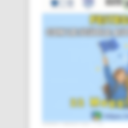
VENERDÌ 8 MAGGIO 2026 11:54