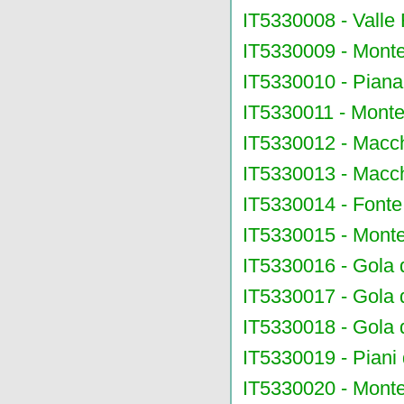
IT5330008 - Vall
IT5330009 - Monte
IT5330010 - Piana
IT5330011 - Monte
IT5330012 - Macch
IT5330013 - Macch
IT5330014 - Fonte
IT5330015 - Monte
IT5330016 - Gola 
IT5330017 - Gola 
IT5330018 - Gola 
IT5330019 - Piani
IT5330020 - Monte