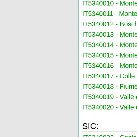
IT5340010 - Mont
IT5340011 - Mont
IT5340012 - Boschi 
IT5340013 - Monte
IT5340014 - Monte 
IT5340015 - Monte
IT5340016 - Monte
IT5340017 - Colle 
IT5340018 - Fiume
IT5340019 - Valle 
IT5340020 - Valle d
SIC: