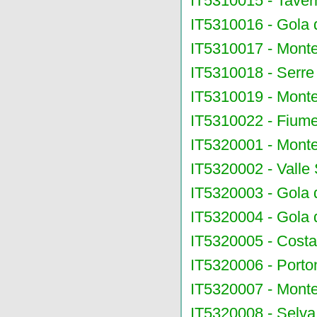
IT5310015 - Taver
IT5310016 - Gola d
IT5310017 - Monte
IT5310018 - Serre
IT5310019 - Monte
IT5310022 - Fiume
IT5320001 - Monte 
IT5320002 - Valle
IT5320003 - Gola 
IT5320004 - Gola 
IT5320005 - Costa
IT5320006 - Porto
IT5320007 - Mont
IT5320008 - Selva 