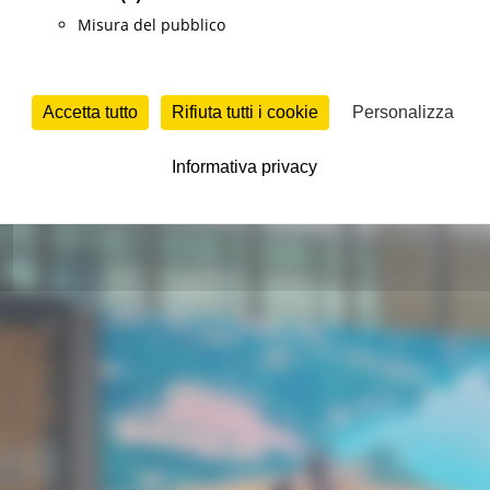
Misura del pubblico
Continua..
Accetta tutto
Rifiuta tutti i cookie
Personalizza
Marche" promossa da ATIM nelle principali sta
Informativa privacy