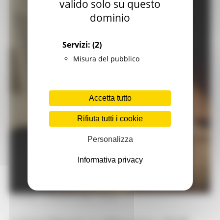
valido solo su questo
dominio
Servizi:
(2)
Misura del pubblico
Accetta tutto
Rifiuta tutti i cookie
Personalizza
Informativa privacy
VENERDÌ 7 AGOSTO 2026 10:23