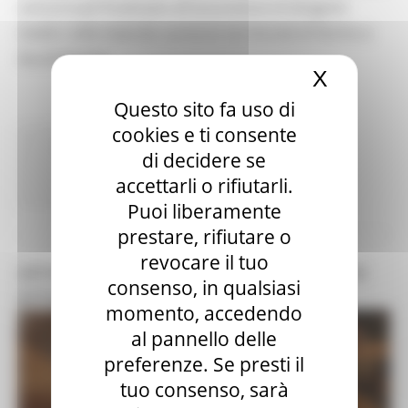
concorsuali finalizzate all'assunzione di dirigenti
medici nelle Aziende sanitarie territoriali di Fermo e
Ascoli Piceno.
X
Nascond
Questo sito fa uso di
cookies e ti consente
Comunicati stampa
In primo piano
Salute
di decidere se
accettarli o rifiutarli.
Continua..
Puoi liberamente
prestare, rifiutare o
revocare il tuo
ARTIGIANATO, 980 MILA EURO PER SOSTENERE
consenso, in qualsiasi
ATTIVITÀ E TRADIZIONE NELLE MARCHE
momento, accedendo
al pannello delle
preferenze. Se presti il
tuo consenso, sarà