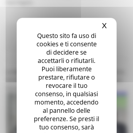
marchigiani.
X
Nascond
Comunicati stampa
In primo piano
Salute
Questo sito fa uso di
cookies e ti consente
Continua..
di decidere se
accettarli o rifiutarli.
Puoi liberamente
LE MARCHE ALL'ONU CON LA VOLUNTARY LOCAL
prestare, rifiutare o
REVIEW: PRESENTATO A NEW YORK IL MODELLO
revocare il tuo
REGIONALE PER LO SVILUPPO SOSTENIBILE
consenso, in qualsiasi
momento, accedendo
al pannello delle
preferenze. Se presti il
tuo consenso, sarà