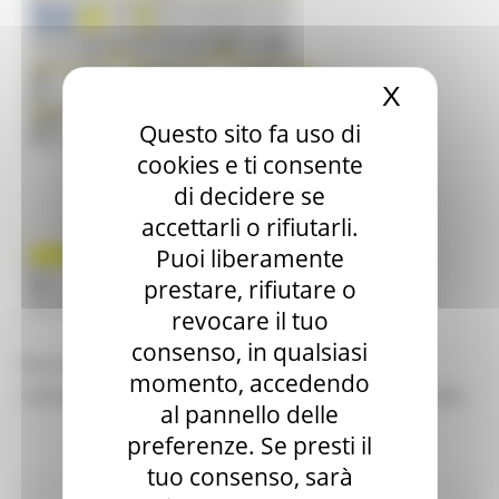
X
Nascond
Questo sito fa uso di
cookies e ti consente
di decidere se
accettarli o rifiutarli.
Puoi liberamente
prestare, rifiutare o
VENERDÌ 19 FEBBRAIO 2021 15:15
revocare il tuo
consenso, in qualsiasi
Ecco la situazione aggiornata alle ore 12 di oggi
momento, accedendo
comunicata dal Servizio Sanità della Regione Marche.
al pannello delle
preferenze. Se presti il
tuo consenso, sarà